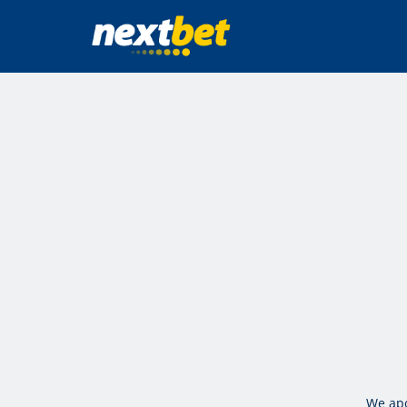
We apo