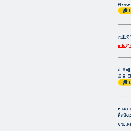
Please
此服务
info@
이용에
움을 
ทางเรา
พื้นที่
ช่วยเห